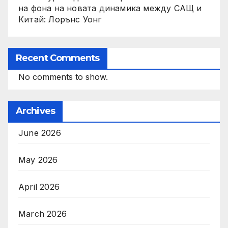
на фона на новата динамика между САЩ и
Китай: Лорънс Уонг
Recent Comments
No comments to show.
Archives
June 2026
May 2026
April 2026
March 2026