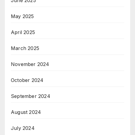
June 2025
May 2025
April 2025
March 2025
November 2024
October 2024
September 2024
August 2024
July 2024