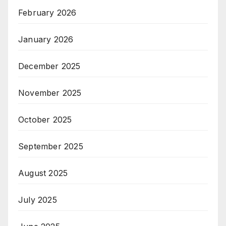
February 2026
January 2026
December 2025
November 2025
October 2025
September 2025
August 2025
July 2025