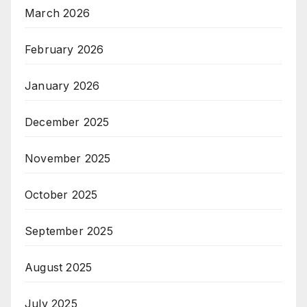
March 2026
February 2026
January 2026
December 2025
November 2025
October 2025
September 2025
August 2025
July 2025