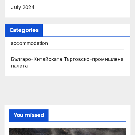
July 2024
Categories
accommodation
Българо-Китайската Търговско-промишлена
палата
You missed