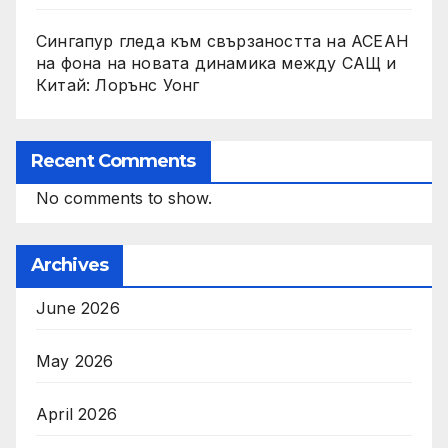
Сингапур гледа към свързаността на АСЕАН
на фона на новата динамика между САЩ и
Китай: Лорънс Уонг
Recent Comments
No comments to show.
Archives
June 2026
May 2026
April 2026