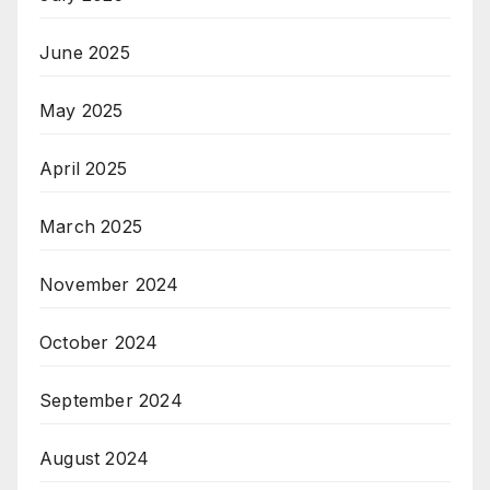
June 2025
May 2025
April 2025
March 2025
November 2024
October 2024
September 2024
August 2024