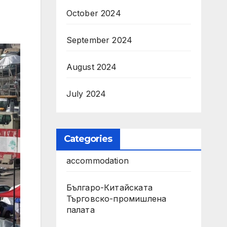
October 2024
September 2024
August 2024
July 2024
Categories
accommodation
Българо-Китайската
Търговско-промишлена
палата