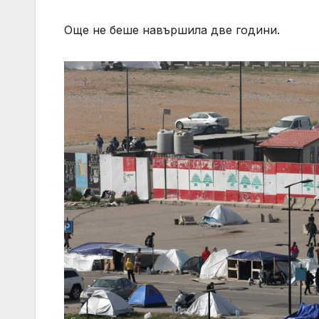
Още не беше навършила две години.