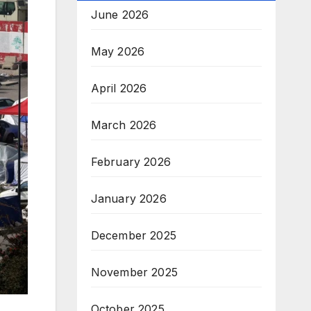
June 2026
May 2026
April 2026
March 2026
February 2026
January 2026
December 2025
November 2025
October 2025