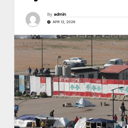
By
admin
APR 12, 2026