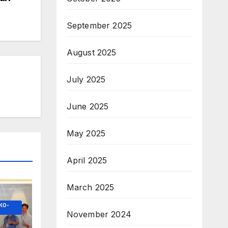
September 2025
August 2025
July 2025
June 2025
May 2025
April 2025
March 2025
КО-
November 2024