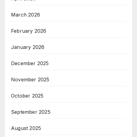
March 2026
February 2026
January 2026
December 2025
November 2025
October 2025
September 2025
August 2025