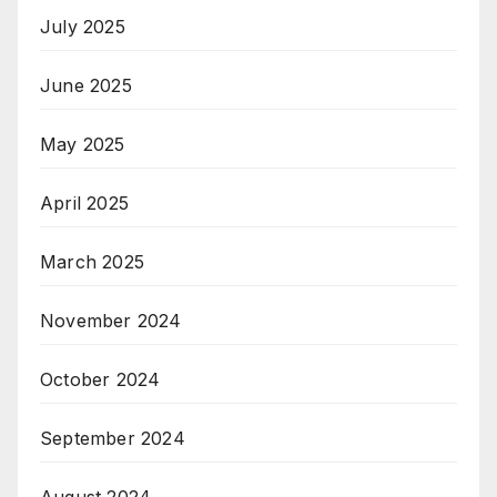
July 2025
June 2025
May 2025
April 2025
March 2025
November 2024
October 2024
September 2024