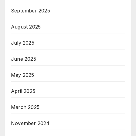
September 2025
August 2025
July 2025
June 2025
May 2025
April 2025
March 2025
November 2024