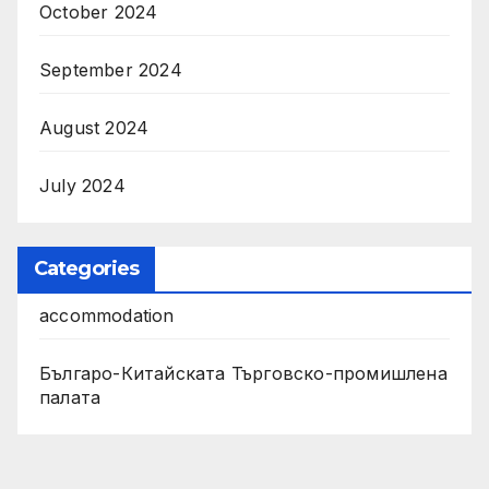
October 2024
September 2024
August 2024
July 2024
Categories
accommodation
Българо-Китайската Търговско-промишлена
палата