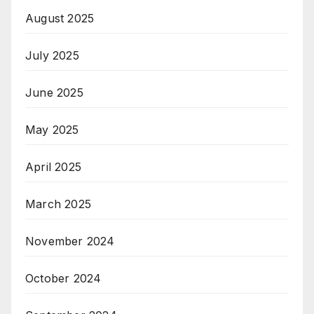
August 2025
July 2025
June 2025
May 2025
April 2025
March 2025
November 2024
October 2024