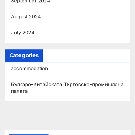
September 2024
August 2024
July 2024
Categories
accommodation
Българо-Китайската Търговско-промишлена
палата