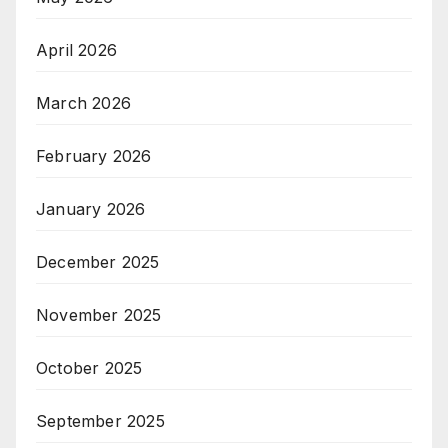
April 2026
March 2026
February 2026
January 2026
December 2025
November 2025
October 2025
September 2025