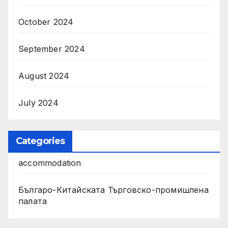
October 2024
September 2024
August 2024
July 2024
Categories
accommodation
Българо-Китайската Търговско-промишлена
палата