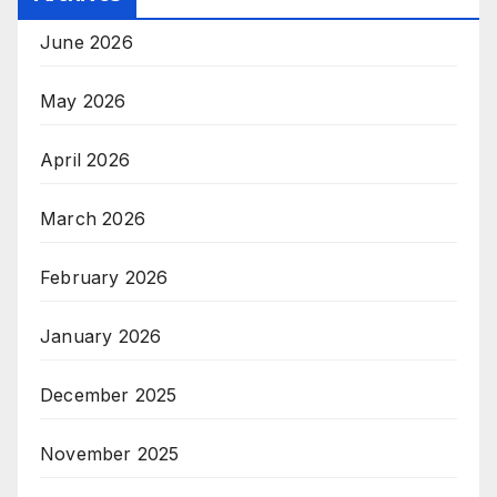
June 2026
May 2026
April 2026
March 2026
February 2026
January 2026
December 2025
November 2025