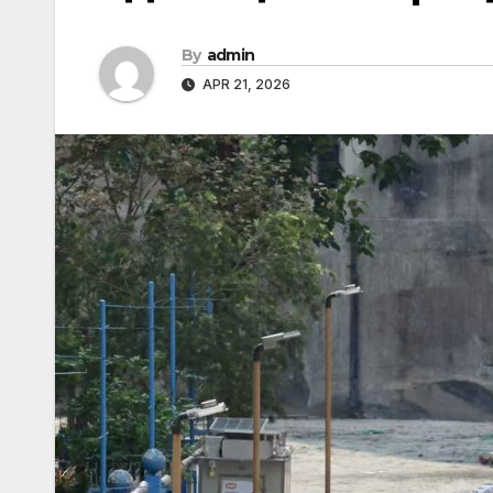
By
admin
APR 21, 2026