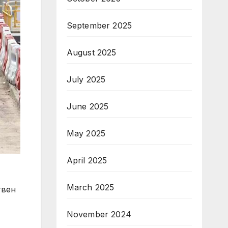
September 2025
August 2025
July 2025
June 2025
May 2025
April 2025
March 2025
твен
November 2024