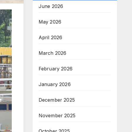
June 2026
May 2026
April 2026
March 2026
February 2026
January 2026
December 2025
November 2025
October 2025