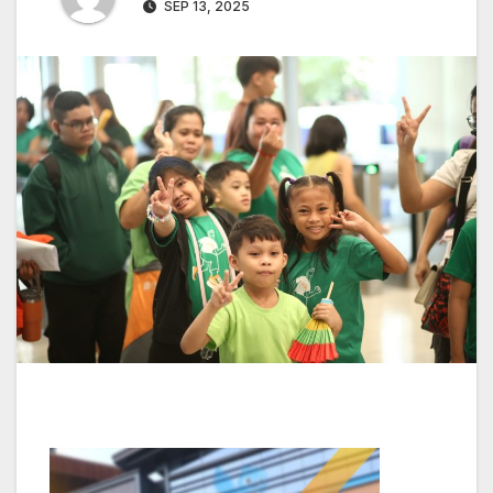
SEP 13, 2025