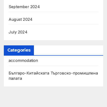
September 2024
August 2024
July 2024
Categories
accommodation
Българо-Китайската Търговско-промишлена
палата