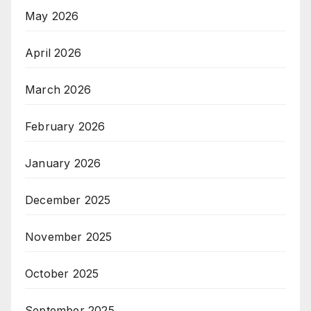
May 2026
April 2026
March 2026
February 2026
January 2026
December 2025
November 2025
October 2025
September 2025