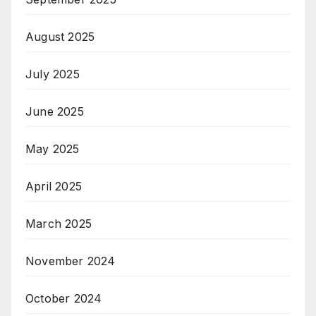
August 2025
July 2025
June 2025
May 2025
April 2025
March 2025
November 2024
October 2024