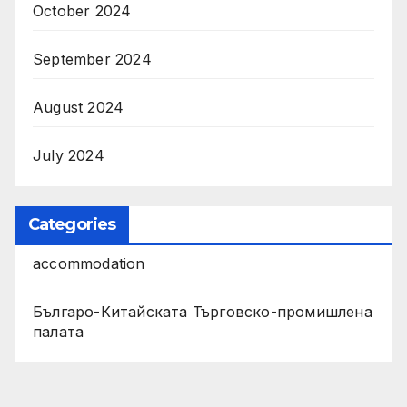
October 2024
September 2024
August 2024
July 2024
Categories
accommodation
Българо-Китайската Търговско-промишлена
палата