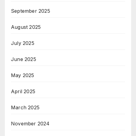
September 2025
August 2025
July 2025
June 2025
May 2025
April 2025
March 2025
November 2024