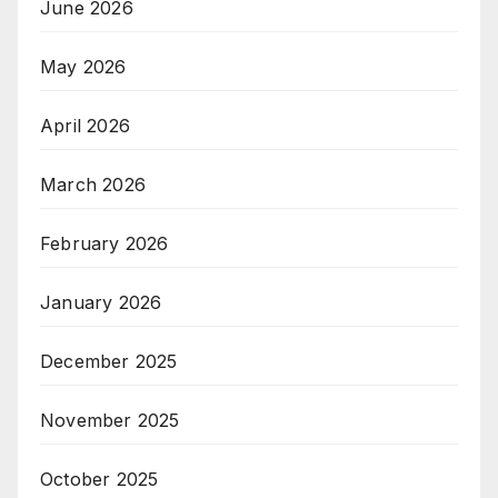
June 2026
May 2026
April 2026
March 2026
February 2026
January 2026
December 2025
November 2025
October 2025